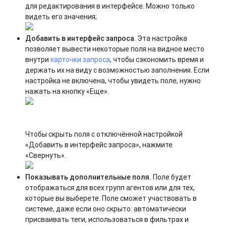
для редактирования в интерфейсе. Можно только
видеть его значения;
Добавить в интерфейс запроса
. Эта настройка
позволяет вывести некоторые поля на видное место
внутри
карточки запроса
, чтобы сэкономить время и
держать их на виду с возможностью заполнения. Если
настройка не включена, чтобы увидеть поле, нужно
нажать на кнопку «Еще».
Чтобы скрыть поля с отключённой настройкой
«Добавить в интерфейс запроса», нажмите
«Свернуть».
Показывать дополнительные поля.
Поле будет
отображаться для всех групп агентов или для тех,
которые вы выберете. Поле сможет участвовать в
системе, даже если оно скрыто: автоматически
присваивать теги, использоваться в фильтрах и