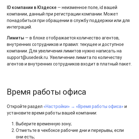
ID компании в Юздеске
— неизменное поле, id вашей
компании, данный при регистрации компании. Может
понадобиться при обращении в службу поддержки или для
интеграций.
Лимиты
— в блоке отображается количество агентов,
внутренних сотрудников и правил: текущее и доступное
компании. Для увеличения лимитов нужно написать на
support@usedesk.ru. Увеличение лимита по количеству
агентов и внутренних сотрудников входит в платный пакет.
Время работы офиса
Откройте раздел
«Настройки» → «Время работы офиса»
и
установите время работы вашей компании:
Выберите временную зону;
Отметьте в чекбоксе рабочие дни и перерывы, если
они есть;