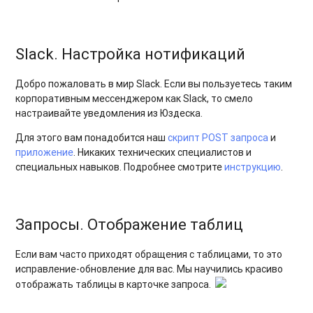
Slack. Настройка нотификаций
Добро пожаловать в мир Slack. Если вы пользуетесь таким
корпоративным мессенджером как Slack, то смело
настраивайте уведомления из Юздеска.
Для этого вам понадобится наш
скрипт POST запроса
и
приложение
. Никаких технических специалистов и
специальных навыков. Подробнее смотрите
инструкцию
.
Запросы. Отображение таблиц
Если вам часто приходят обращения с таблицами, то это
исправление-обновление для вас. Мы научились красиво
отображать таблицы в карточке запроса.