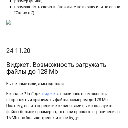
размер файла;
возможность скачать (нажмите на иконку или на слово
"Скачать")
24.11.20
Виджет. Возможность загружать
файлы до 128 Мb
Вы не заметили, а мы сделали!
В канале "Чат" для
виджета
появилась возможность
отправлять и принимать файлы размером до 128 Мb.
Поэтому, если в переписке с клиентами вы используете
файлы больших размеров, то наши прошлые ограничения в
15 Mb вас больше тревожить не будут.