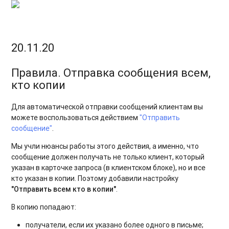
20.11.20
Правила. Отправка сообщения всем,
кто копии
Для автоматической отправки сообщений клиентам вы
можете воспользоваться действием
"Отправить
сообщение"
.
Мы учли нюансы работы этого действия, а именно, что
сообщение должен получать не только клиент, который
указан в карточке запроса (в клиентском блоке), но и все
кто указан в копии. Поэтому добавили настройку
"Отправить всем кто в копии"
.
В копию попадают:
получатели, если их указано более одного в письме;