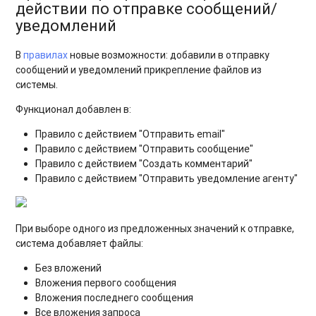
действии по отправке сообщений/
уведомлений
В
правилах
новые возможности: добавили в отправку
сообщений и уведомлений прикрепление файлов из
системы.
Функционал добавлен в:
Правило с действием "Отправить email"
Правило с действием "Отправить сообщение"
Правило с действием "Создать комментарий"
Правило с действием "Отправить уведомление агенту"
При выборе одного из предложенных значений к отправке,
система добавляет файлы:
Без вложений
Вложения первого сообщения
Вложения последнего сообщения
Все вложения запроса