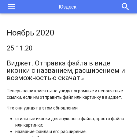
menu
search
Юздеск
Ноябрь 2020
25.11.20
Виджет. Отправка файла в виде
иконки с названием, расширением и
возможностью скачать
Теперь ваши клиенты не увидят огромные и непонятные
ссылки, если им отправить файл или картинку в виджет.
Что они увидят в этом обновлении:
стильные иконки для звукового файла, просто файла
или картинки;
название файла и его расширение;