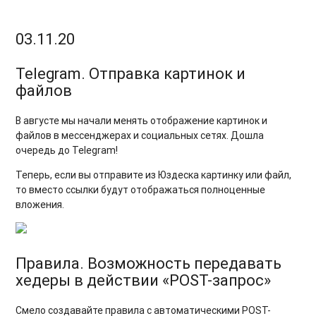
03.11.20
Telegram. Отправка картинок и
файлов
В августе мы начали менять отображение картинок и
файлов в мессенджерах и социальных сетях. Дошла
очередь до Telegram!
Теперь, если вы отправите из Юздеска картинку или файл,
то вместо ссылки будут отображаться полноценные
вложения.
Правила. Возможность передавать
хедеры в действии «POST-запрос»
Смело создавайте правила с автоматическими POST-