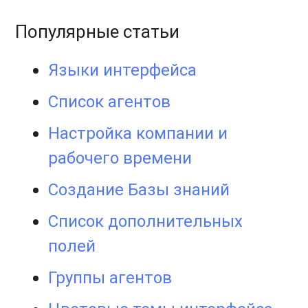
Популярные статьи
Языки интерфейса
Список агентов
Настройка компании и
рабочего времени
Создание Базы знаний
Список дополнительных
полей
Группы агентов