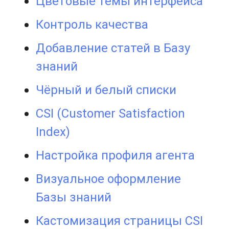
Цветовые темы интерфейса
Контроль качества
Добавление статей в Базу
знаний
Чёрный и белый списки
CSI (Customer Satisfaction
Index)
Настройка профиля агента
Визуальное оформление
Базы знаний
Кастомизация страницы CSI