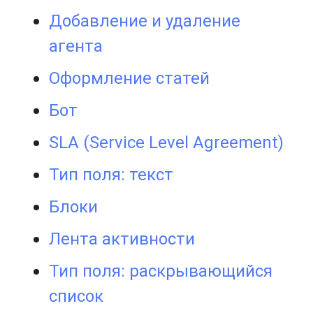
Добавление и удаление
агента
Оформление статей
Бот
SLA (Service Level Agreement)
Тип поля: текст
Блоки
Лента активности
Тип поля: раскрывающийся
список