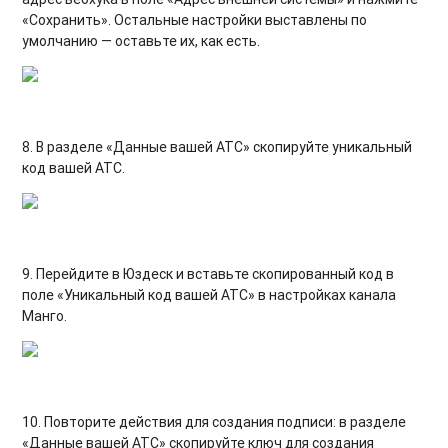
«
Сохранить». Остальные настройки выставлены по
умолчанию — оставьте их, как есть.
8. В разделе «Данные вашей АТС»
скопируйте уникальный
код вашей АТС.
9. Перейдите в Юздеск и вставьте скопированный код в
поле «Уникальный код вашей АТС» в настройках канала
Манго.
10. Повторите действия для создания подписи: в
разделе
«Данные вашей АТС»
с
копируйте ключ для создания