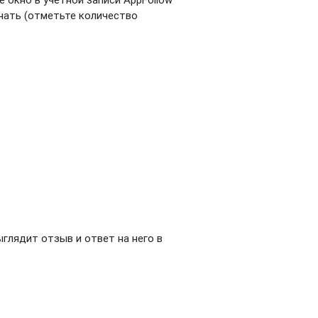
чать (отметьте количество
глядит отзыв и ответ на него в