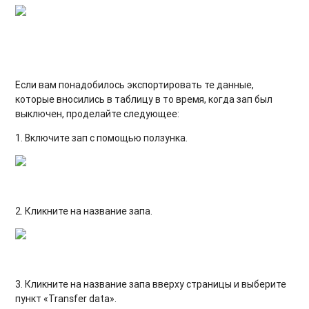
Если вам понадобилось экспортировать те данные,
которые вносились в таблицу в то время, когда зап был
выключен, проделайте следующее:
1. Включите зап с помощью ползунка.
2. Кликните на название запа.
3. Кликните на название запа вверху страницы и выберите
пункт «Transfer data».