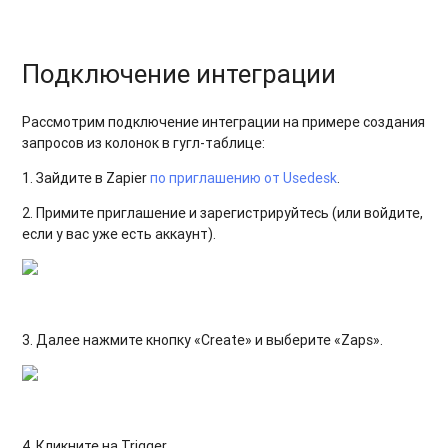
Подключение интеграции
Рассмотрим подключение интеграции на примере создания
запросов из колонок в гугл-таблице:
1. Зайдите в Zapier
по приглашению от Usedesk
.
2. Примите приглашение и зарегистрируйтесь (или войдите,
если у вас уже есть аккаунт).
3. Далее нажмите кнопку «Create» и выберите «Zaps»
.
4. Кликните на Trigger.