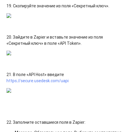
19. Скопируйте значение из поля «Секретный ключ»
.
20. Зайдите в Zapier и вставьте значение из поля
«Секретный ключ» в поле «API Token».
21. В поле «API Host» введите
https://secure.usedesk.com/uapi
22. Заполните оставшиеся поля в Zapier: