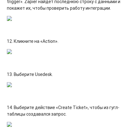
trigger». Zapier найдёт последнюю строку с данными и
покажет их, чтобы проверить работу интеграции.
12. Кликните на «Action».
13. Выберите Usedesk.
14. Выберите действие «Create Ticket», чтобы из гугл-
таблицы создавался запрос.