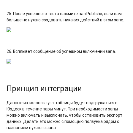
25. После успешного теста нажмите на «Publish», если вам
больше не нужно создавать никаких действий в этом запе.
26. Всплывет сообщение об успешном включении запа.
Принцип интеграции
Данные из колонок гугл-таблицы будут подгружаться в
Юздеск в течение пары минут. При необходимости запы
можно включать и выключать, чтобы остановить экспорт
данных. Делать это можно с помощью ползунка рядом с
названием нужного запа: