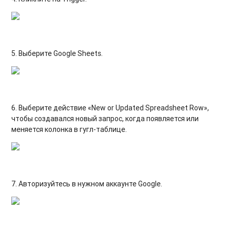
5. Выберите Google Sheets.
6. Выберите действие «New or Updated Spreadsheet Row»
,
чтобы создавался новый запрос, когда появляется или
меняется колонка в гугл-таблице.
7. Авторизуйтесь в нужном аккаунте Google.