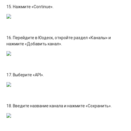
15. Нажмите «Continue».
16. Перейдите в Юздеск, откройте раздел «Каналы» и
нажмите «Добавить канал».
17. Выберите «API».
18. Введите название канала и нажмите «Сохранить».