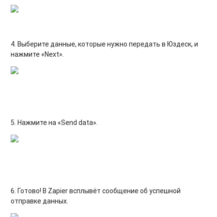
4. Выберите данные, которые нужно передать в Юздеск, и
нажмите «Next».
5. Нажмите на «Send data».
6. Готово! В Zapier всплывёт сообщение об успешной
отправке данных.