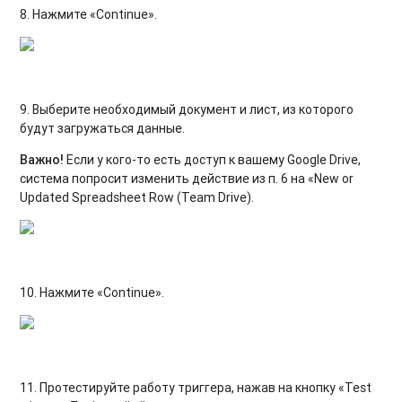
8. Нажмите «Continue».
9. Выберите необходимый документ и лист, из которого
будут загружаться данные.
Важно!
Если у кого-то есть доступ к вашему Google Drive,
система попросит изменить действие из п. 6 на «New or
Updated Spreadsheet Row (Team Drive).
10. Нажмите «Continue».
11. Протестируйте работу триггера, нажав на кнопку «Test