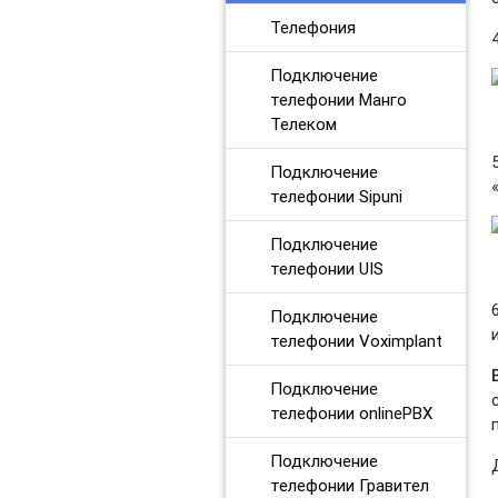
Телефония
Подключение
телефонии Манго
Телеком
Подключение
телефонии Sipuni
Подключение
телефонии UIS
Подключение
телефонии Voximplant
Подключение
телефонии onlinePBX
Подключение
телефонии Гравител