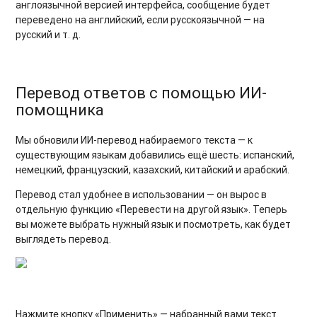
англоязычной версией интерфейса, сообщение будет
переведено на английский, если русскоязычной — на
русский и т. д.
Перевод ответов с помощью ИИ-
помощника
Мы обновили ИИ-перевод набираемого текста — к
существующим языкам добавились ещё шесть: испанский,
немецкий, французский, казахский, китайский и арабский.
Перевод стал удобнее в использовании — он вырос в
отдельную функцию «Перевести на другой язык». Теперь
вы можете выбрать нужный язык и посмотреть, как будет
выглядеть перевод.
Нажмите кнопку «Применить» — набранный вами текст