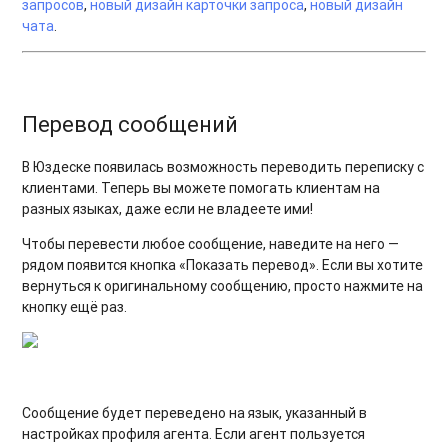
запросов
,
новый дизайн карточки запроса
,
новый дизайн
чата
.
Перевод сообщений
В Юздеске появилась возможность переводить переписку с
клиентами. Теперь вы можете помогать клиентам на
разных языках, даже если не владеете ими!
Чтобы перевести любое сообщение, наведите на него —
рядом появится кнопка «Показать перевод». Если вы хотите
вернуться к оригинальному сообщению, просто нажмите на
кнопку ещё раз.
Сообщение будет переведено на язык, указанный в
настройках профиля агента. Если агент пользуется