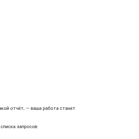
акой отчёт, — ваша работа станет
 списка запросов: