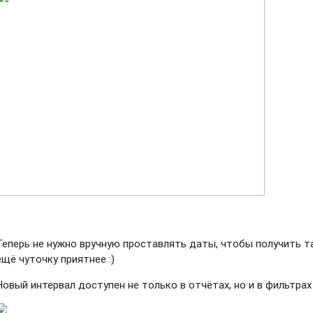
Теперь не нужно вручную проставлять даты, чтобы получить т
ещё чуточку приятнее :)
Новый интервал доступен не только в отчётах, но и в фильтрах